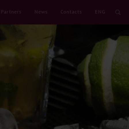
Partners
News
Contacts
ENG