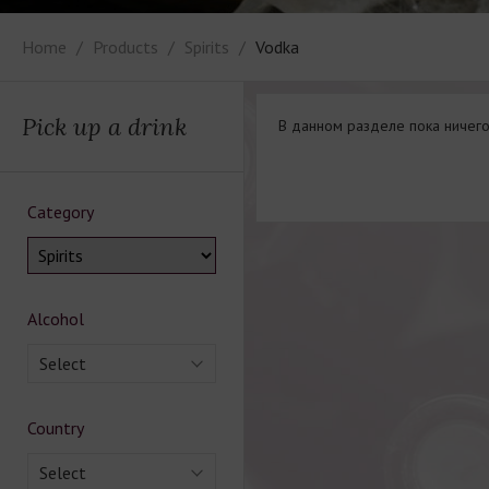
Home
Products
Spirits
Vodka
Pick up a drink
В данном разделе пока ничего
Category
Alcohol
Select
Country
Select