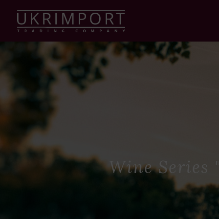
Wine Series 