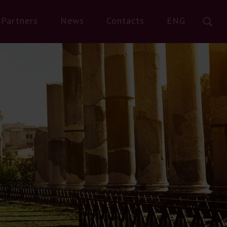
Partners
News
Contacts
ENG