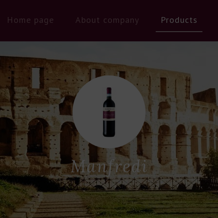
Home page
About company
Products
Manfredi