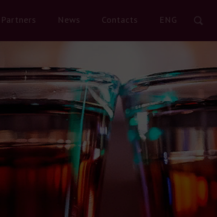
Partners
News
Contacts
ENG