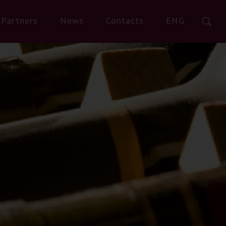
Partners
News
Contacts
ENG