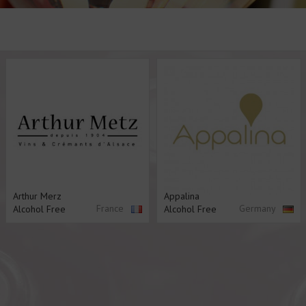
Arthur Merz
Appalina
France
Germany
Alcohol Free
Alcohol Free