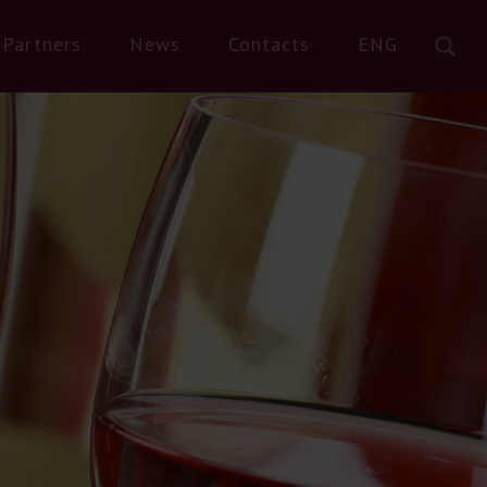
Partners
News
Contacts
ENG