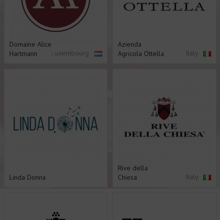
Domaine Alice
Azienda
Luxembourg
Italy
Hartmann
Agricola Ottella
Rive della
Italy
Linda Donna
Chiesa