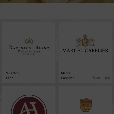
Raventos i
Marcel
France
Blanc
Cabelier